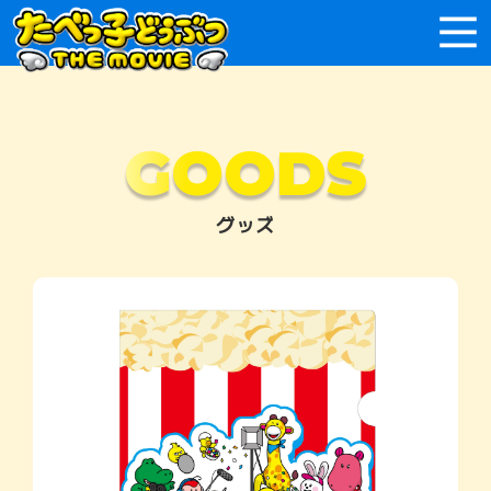
GOODS
グッズ