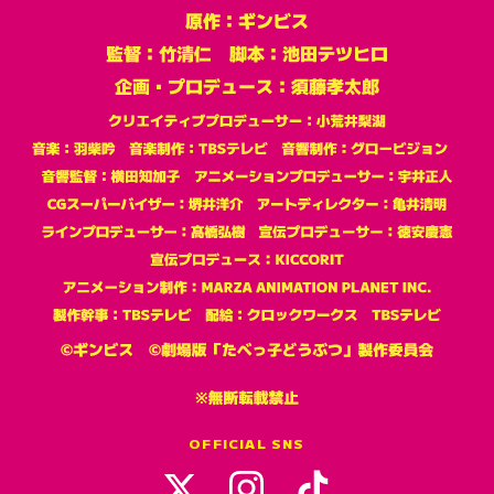
OFFICIAL SNS