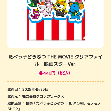
たべっ子どうぶつ THE MOVIE クリアファイ
ル 映画スターVer.
各440円（税込）
発売日： 2025年4月25日
発売元： 株式会社クロックワークス
取扱店舗： 催事「たべっ子どうぶつ THE MOVIE モフモフ
SHOP」