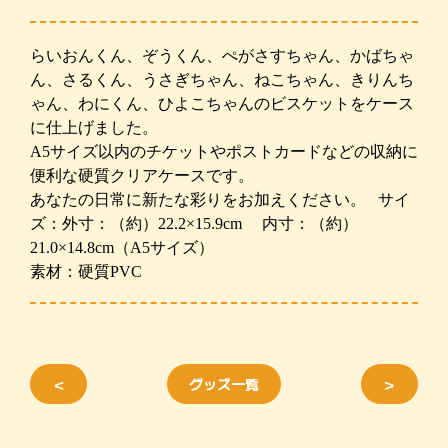
らいおんくん、ぞうくん、ぺがさすちゃん、かばちゃ
ん、さるくん、うさぎちゃん、ねこちゃん、きりんち
ゃん、わにくん、ひよこちゃんのビスケットをケース
に仕上げました。
A5サイズ以内のチケットやポストカードなどの収納に
便利な硬質クリアケースです。
あなたの日常に新たな彩りをお加えください。
サイ
ズ：外寸：（約）22.2×15.9cm 内寸：（約）
21.0×14.8cm（A5サイズ）
素材：硬質PVC
＜
グッズ一覧
＞