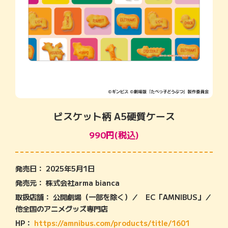
ビスケット柄 A5硬質ケース
990円(税込)
発売日： 2025年5月1日
発売元： 株式会社arma bianca
取扱店舗： 公開劇場（一部を除く）／ EC「AMNIBUS」／
他全国のアニメグッズ専門店
HP：
https://amnibus.com/products/title/1601