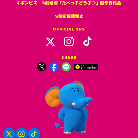
OFFICIAL SNS
SHARE