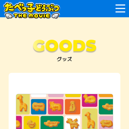
GOODS
グッズ