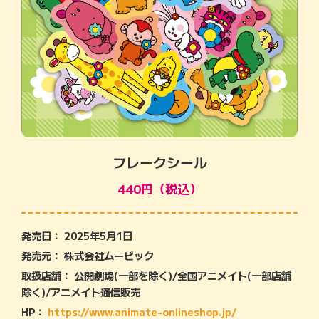
フレークシール
440円（税込）
発売日： 2025年5月1日
発売元： 株式会社ムービック
取扱店舗： 公開劇場(一部を除く)/全国アニメイト(一部店舗
除く)/アニメイト通信販売
HP：
https://www.animate-onlineshop.jp/