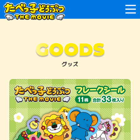
GOODS
グッズ