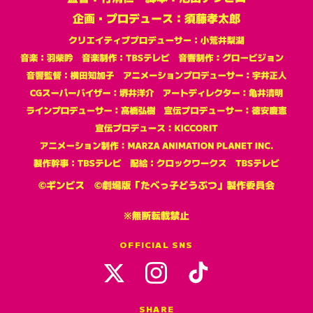
OFFICIAL SNS
SHARE