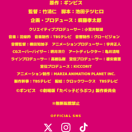
OFFICIAL SNS