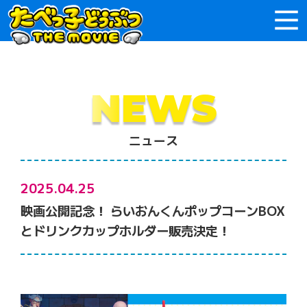
NEWS
ニュース
2025.04.25
映画公開記念！ らいおんくんポップコーンBOX
とドリンクカップホルダー販売決定！