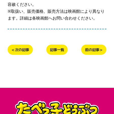
容赦ください。
※取扱い、販売価格、販売方法は映画館により異なり
ます。詳細は各映画館へお問い合わせください。
＜次の記事
記事一覧
前の記事＞