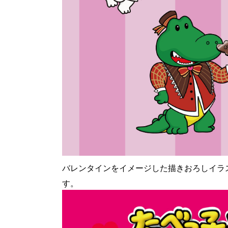
バレンタインをイメージした描きおろしイラ
す。