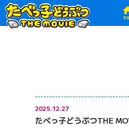
2025.12.27
たべっ子どうぶつTHE MOV