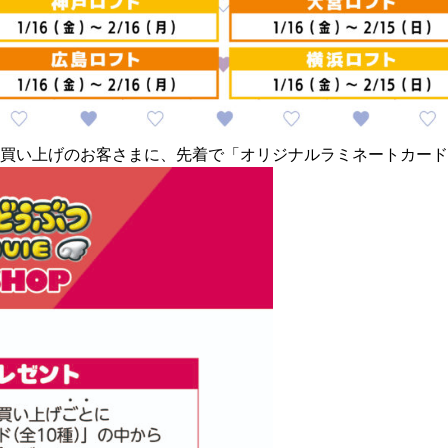
をお買い上げのお客さまに、先着で「
オリジナルラミネートカード