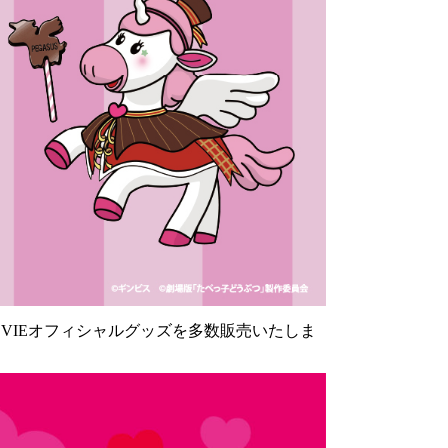
MOVIEオフィシャルグッズを多数販売いたしま