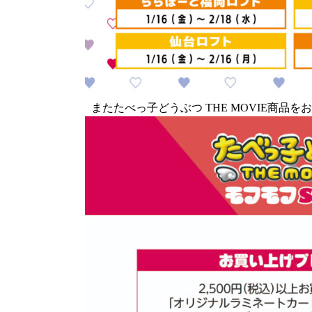
またたべっ子どうぶつ THE MOVIE商品