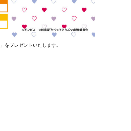
」をプレゼントいたします。